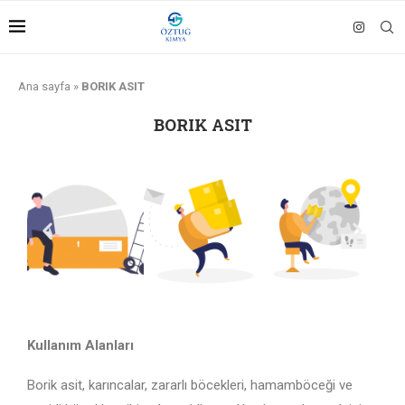
Ana sayfa
»
BORIK ASIT
BORIK ASIT
Kullanım Alanları
Borik asit, karıncalar, zararlı böcekleri, hamamböceği ve