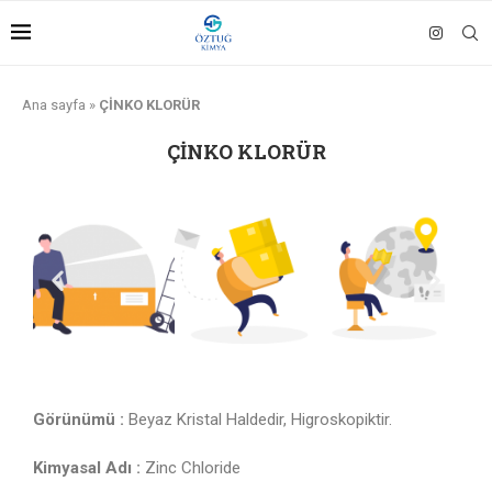
Ana sayfa
»
ÇİNKO KLORÜR
ÇİNKO KLORÜR
Görünümü :
Beyaz Kristal Haldedir, Higroskopiktir.
Kimyasal Adı :
Zinc Chloride