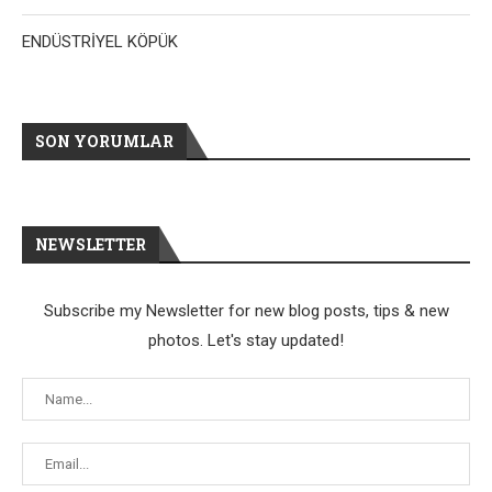
ENDÜSTRİYEL KÖPÜK
SON YORUMLAR
NEWSLETTER
Subscribe my Newsletter for new blog posts, tips & new
photos. Let's stay updated!